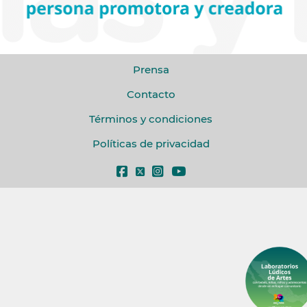
Prensa
Contacto
Términos y condiciones
Políticas de privacidad