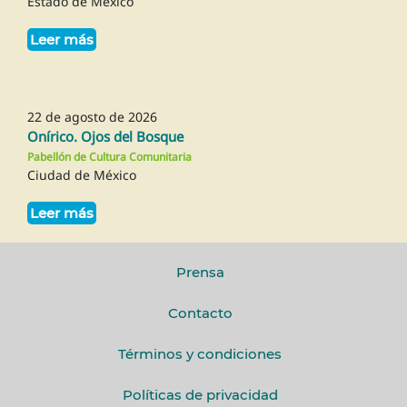
Estado de México
Leer más
22 de agosto de 2026
Onírico. Ojos del Bosque
Pabellón de Cultura Comunitaria
Ciudad de México
Leer más
Prensa
Contacto
Términos y condiciones
Políticas de privacidad