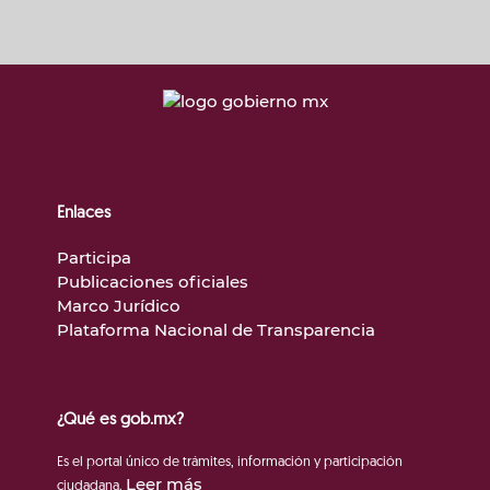
Enlaces
Participa
Publicaciones oficiales
Marco Jurídico
Plataforma Nacional de Transparencia
¿Qué es gob.mx?
Es el portal único de trámites, información y participación
Leer más
ciudadana.