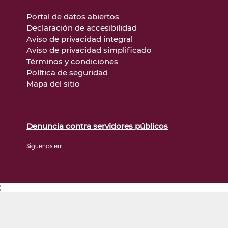
Portal de datos abiertos
Declaración de accesibilidad
Aviso de privacidad integral
Aviso de privacidad simplificado
Términos y condiciones
Política de seguridad
Mapa del sitio
Denuncia contra servidores públicos
Síguenos en: