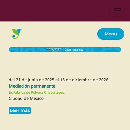
Menu
del 21 de junio de 2025 al 16 de diciembre de 2026
Mediación permanente
Ex Fábrica de Pólvora Chapultepec
Ciudad de México
Leer más