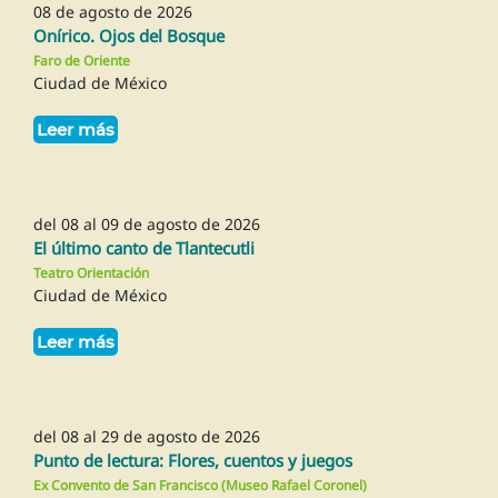
08 de agosto de 2026
Onírico. Ojos del Bosque
Faro de Oriente
Ciudad de México
Leer más
del 08 al 09 de agosto de 2026
El último canto de Tlantecutli
Teatro Orientación
Ciudad de México
Leer más
del 08 al 29 de agosto de 2026
Punto de lectura: Flores, cuentos y juegos
Ex Convento de San Francisco (Museo Rafael Coronel)