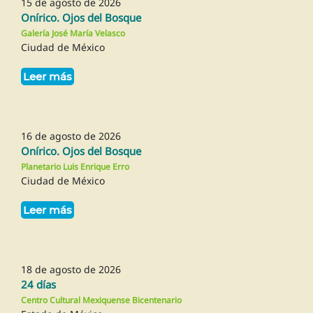
15 de agosto de 2026
Onírico. Ojos del Bosque
Galería José María Velasco
Ciudad de México
Leer más
16 de agosto de 2026
Onírico. Ojos del Bosque
Planetario Luis Enrique Erro
Ciudad de México
Leer más
18 de agosto de 2026
24 días
Centro Cultural Mexiquense Bicentenario