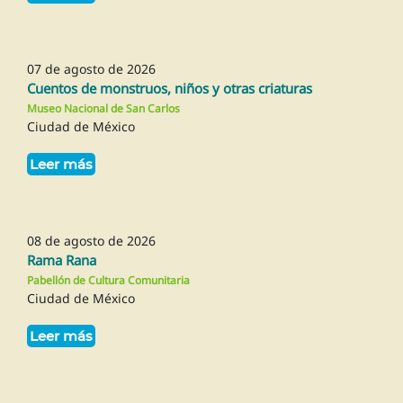
07 de agosto de 2026
Cuentos de monstruos, niños y otras criaturas
Museo Nacional de San Carlos
Ciudad de México
Leer más
08 de agosto de 2026
Rama Rana
Pabellón de Cultura Comunitaria
Ciudad de México
Leer más