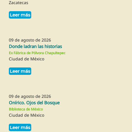
Zacatecas
Leer más
09 de agosto de 2026
Donde ladran las historias
Ex Fábrica de Pólvora Chapultepec
Ciudad de México
Leer más
09 de agosto de 2026
Onírico. Ojos del Bosque
Biblioteca de México
Ciudad de México
Leer más