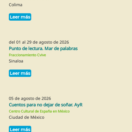
Colima
Leer más
del 01 al 29 de agosto de 2026
Punto de lectura. Mar de palabras
Fraccionamiento Cvive
Sinaloa
Leer más
05 de agosto de 2026
Cuentos para no dejar de soñar. AyR
Centro Cultural de España en México
Ciudad de México
Leer más