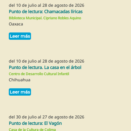
del 10 de julio al 28 de agosto de 2026
Punto de lectura: Chamacadas líricas
Biblioteca Municipal. Cipriano Robles Aquino
Oaxaca
Leer más
del 10 de julio al 28 de agosto de 2026
Punto de lectura. La casa en el árbol
Centro de Desarrollo Cultural Infantil
Chihuahua
Leer más
del 30 de julio al 27 de agosto de 2026
Punto de lectura: El Vagón
Casa de la Cultura de Colima