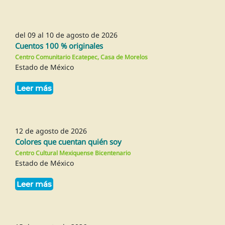
del 09 al 10 de agosto de 2026
Cuentos 100 % originales
Centro Comunitario Ecatepec, Casa de Morelos
Estado de México
Leer más
12 de agosto de 2026
Colores que cuentan quién soy
Centro Cultural Mexiquense Bicentenario
Estado de México
Leer más