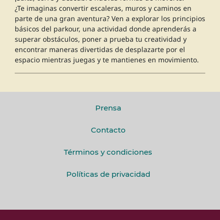
¿Te imaginas convertir escaleras, muros y caminos en
parte de una gran aventura? Ven a explorar los principios
básicos del parkour, una actividad donde aprenderás a
superar obstáculos, poner a prueba tu creatividad y
encontrar maneras divertidas de desplazarte por el
espacio mientras juegas y te mantienes en movimiento.
Prensa
Contacto
Términos y condiciones
Políticas de privacidad