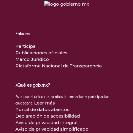
Enlaces
Participa
Publicaciones oficiales
Marco Jurídico
Plataforma Nacional de Transparencia
¿Qué es gob.mx?
Es el portal único de trámites, información y participación
Leer más
ciudadana.
Portal de datos abiertos
Declaración de accesibilidad
Aviso de privacidad integral
Aviso de privacidad simplificado