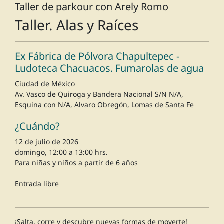
Taller de parkour con Arely Romo
Taller. Alas y Raíces
Ex Fábrica de Pólvora Chapultepec -
Ludoteca Chacuacos. Fumarolas de agua
Ciudad de México
Av. Vasco de Quiroga y Bandera Nacional S/N N/A,
Esquina con N/A, Alvaro Obregón, Lomas de Santa Fe
¿Cuándo?
12 de julio de 2026
domingo, 12:00 a 13:00 hrs.
Para niñas y niños a partir de 6 años
Entrada libre
¡Salta, corre y descubre nuevas formas de moverte!