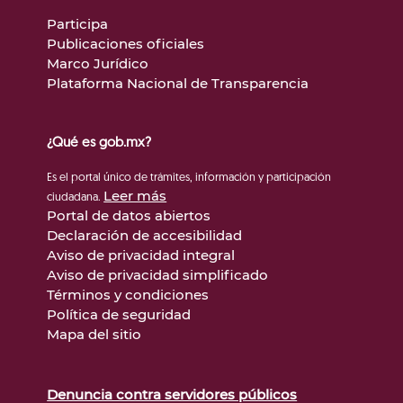
Participa
Publicaciones oficiales
Marco Jurídico
Plataforma Nacional de Transparencia
¿Qué es gob.mx?
Es el portal único de trámites, información y participación
Leer más
ciudadana.
Portal de datos abiertos
Declaración de accesibilidad
Aviso de privacidad integral
Aviso de privacidad simplificado
Términos y condiciones
Política de seguridad
Mapa del sitio
Denuncia contra servidores públicos