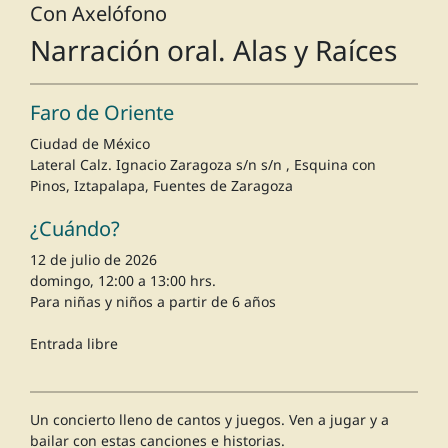
Con Axelófono
Narración oral. Alas y Raíces
Faro de Oriente
Ciudad de México
Lateral Calz. Ignacio Zaragoza s/n s/n , Esquina con
Pinos, Iztapalapa, Fuentes de Zaragoza
¿Cuándo?
12 de julio de 2026
domingo, 12:00 a 13:00 hrs.
Para niñas y niños a partir de 6 años
Entrada libre
Un concierto lleno de cantos y juegos. Ven a jugar y a
bailar con estas canciones e historias.