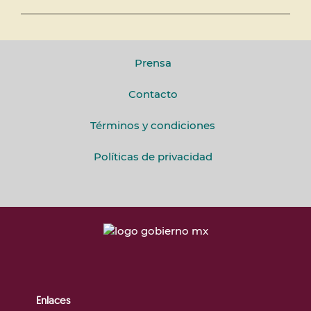
Prensa
Contacto
Términos y condiciones
Políticas de privacidad
Enlaces