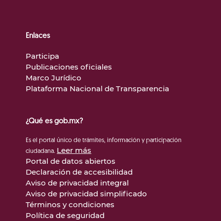
Enlaces
Participa
Publicaciones oficiales
Marco Jurídico
Plataforma Nacional de Transparencia
¿Qué es gob.mx?
Es el portal único de trámites, información y participación
Leer más
ciudadana.
Portal de datos abiertos
Declaración de accesibilidad
Aviso de privacidad integral
Aviso de privacidad simplificado
Términos y condiciones
Política de seguridad