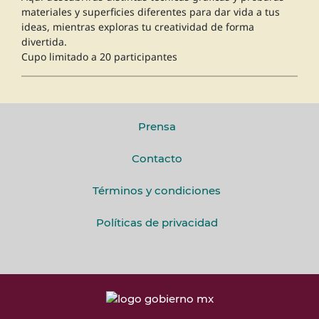
materiales y superficies diferentes para dar vida a tus
ideas, mientras exploras tu creatividad de forma
divertida.
Cupo limitado a 20 participantes
Prensa
Contacto
Términos y condiciones
Políticas de privacidad