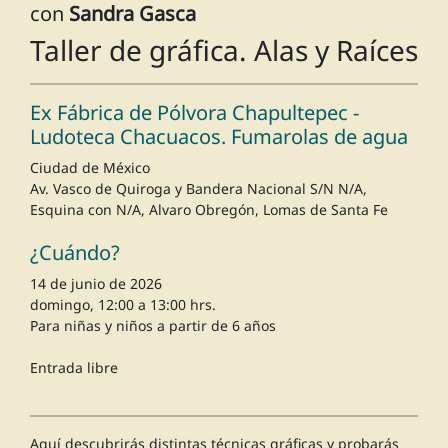
con
Sandra Gasca
Taller de gráfica. Alas y Raíces
Ex Fábrica de Pólvora Chapultepec -
Ludoteca Chacuacos. Fumarolas de agua
Ciudad de México
Av. Vasco de Quiroga y Bandera Nacional S/N N/A,
Esquina con N/A, Alvaro Obregón, Lomas de Santa Fe
¿Cuándo?
14 de junio de 2026
domingo, 12:00 a 13:00 hrs.
Para niñas y niños a partir de 6 años
Entrada libre
Aquí descubrirás distintas técnicas gráficas y probarás