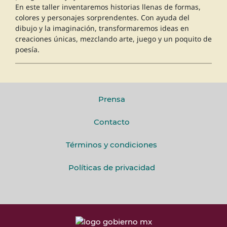
En este taller inventaremos historias llenas de formas,
colores y personajes sorprendentes. Con ayuda del
dibujo y la imaginación, transformaremos ideas en
creaciones únicas, mezclando arte, juego y un poquito de
poesía.
Prensa
Contacto
Términos y condiciones
Políticas de privacidad