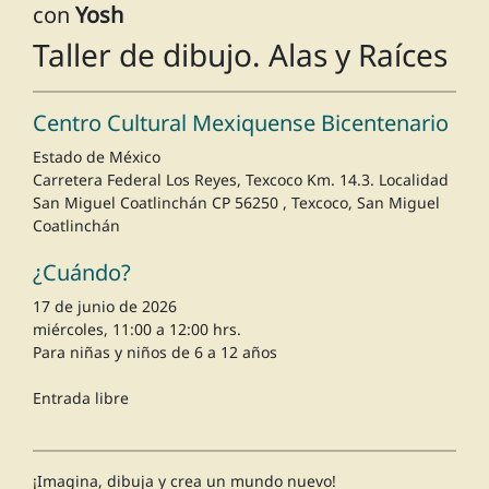
con
Yosh
Taller de dibujo. Alas y Raíces
Centro Cultural Mexiquense Bicentenario
Estado de México
Carretera Federal Los Reyes, Texcoco Km. 14.3. Localidad
San Miguel Coatlinchán CP 56250 , Texcoco, San Miguel
Coatlinchán
¿Cuándo?
17 de junio de 2026
miércoles, 11:00 a 12:00 hrs.
Para niñas y niños de 6 a 12 años
Entrada libre
¡Imagina, dibuja y crea un mundo nuevo!