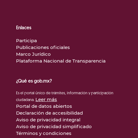
Enlaces
Participa
Publicaciones oficiales
Marco Jurídico
Plataforma Nacional de Transparencia
¿Qué es gob.mx?
Es el portal único de trámites, información y participación
Leer más
ciudadana.
Portal de datos abiertos
Declaración de accesibilidad
Aviso de privacidad integral
Aviso de privacidad simplificado
Términos y condiciones