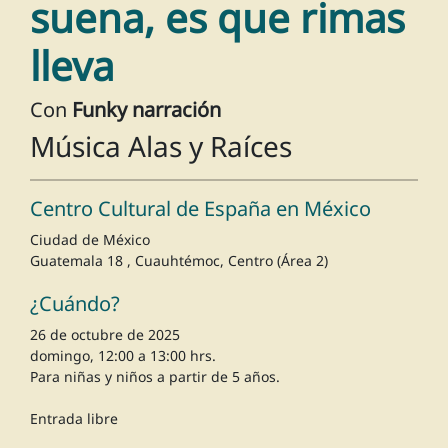
suena, es que rimas
lleva
Con
Funky narración
Música Alas y Raíces
Centro Cultural de España en México
Ciudad de México
Guatemala 18 , Cuauhtémoc, Centro (Área 2)
¿Cuándo?
26 de octubre de 2025
domingo, 12:00 a 13:00 hrs.
Para niñas y niños a partir de 5 años.
Entrada libre