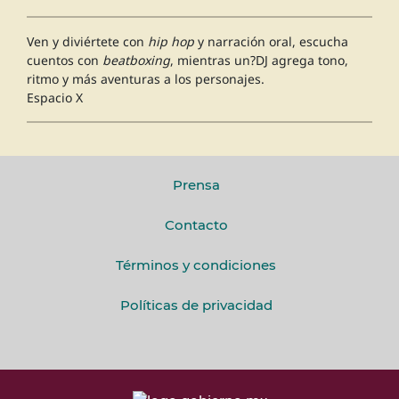
Ven y diviértete con
hip hop
y narración oral, escucha
cuentos con
beatboxing
, mientras un?DJ agrega tono,
ritmo y más aventuras a los personajes.
Espacio X
Prensa
Contacto
Términos y condiciones
Políticas de privacidad