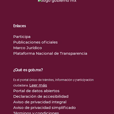
Enlaces
Participa
Publicaciones oficiales
Marco Jurídico
Plataforma Nacional de Transparencia
¿Qué es gob.mx?
Es el portal único de trámites, información y participación
Leer más
ciudadana.
Portal de datos abiertos
Declaración de accesibilidad
Aviso de privacidad integral
Aviso de privacidad simplificado
Términos y condiciones