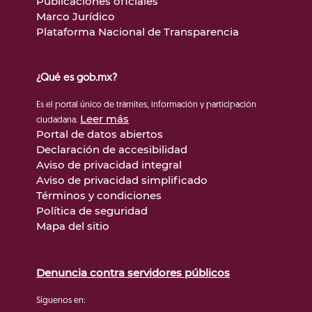
Publicaciones oficiales
Marco Jurídico
Plataforma Nacional de Transparencia
¿Qué es gob.mx?
Es el portal único de trámites, información y participación
Leer más
ciudadana.
Portal de datos abiertos
Declaración de accesibilidad
Aviso de privacidad integral
Aviso de privacidad simplificado
Términos y condiciones
Política de seguridad
Mapa del sitio
Denuncia contra servidores públicos
Síguenos en: