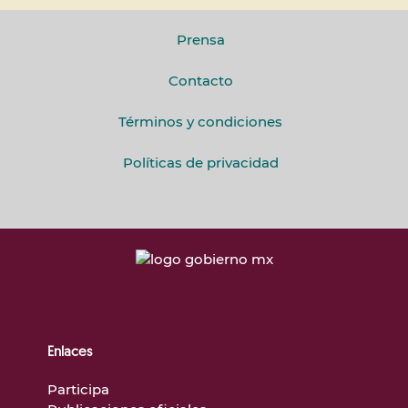
Prensa
Contacto
Términos y condiciones
Políticas de privacidad
Enlaces
Participa