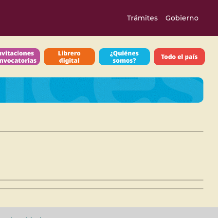
Trámites
Gobierno