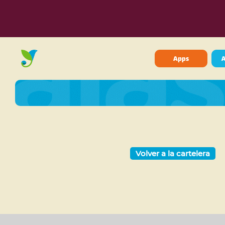
Volver a la cartelera