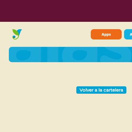
Volver a la cartelera