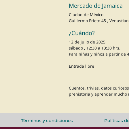
Mercado de Jamaica
Ciudad de México
Guillermo Prieto 45 , Venustia
¿Cuándo?
12 de julio de 2025
sábado , 12:30 a 13:30 hrs.
Para niñas y niños a partir d
Entrada libre
Cuentos, trivias, datos curioso
prehistoria y aprender mucho 
Términos y condiciones
Políticas d