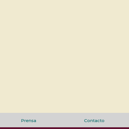
Prensa
Contacto