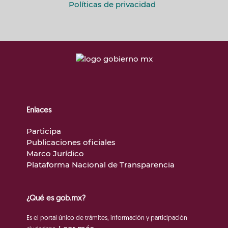
Políticas de privacidad
Enlaces
Participa
Publicaciones oficiales
Marco Jurídico
Plataforma Nacional de Transparencia
¿Qué es gob.mx?
Es el portal único de trámites, información y participación