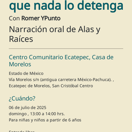
que nada lo detenga
Con
Romer YPunto
Narración oral de Alas y
Raíces
Centro Comunitario Ecatepec, Casa de
Morelos
Estado de México
Vía Morelos s/n (antigua carretera México-Pachuca). ,
Ecatepec de Morelos, San Cristóbal Centro
¿Cuándo?
06 de julio de 2025
domingo , 13:00 a 14:00 hrs.
Para niñas y niños a partir de 6 años