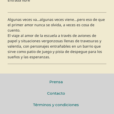
Entrada libre
Algunas veces va…algunas veces viene...pero eso de que
el primer amor nunca se olvida, a veces es cosa de
cuento.
El viaje al amor de la escuela a través de aviones de
papel y situaciones vergonzosas llenas de travesuras y
valentía, con personajes entrañables en un barrio que
sirve como patio de juego y pista de despegue para los
sueños y las esperanzas.
Prensa
Contacto
Términos y condiciones