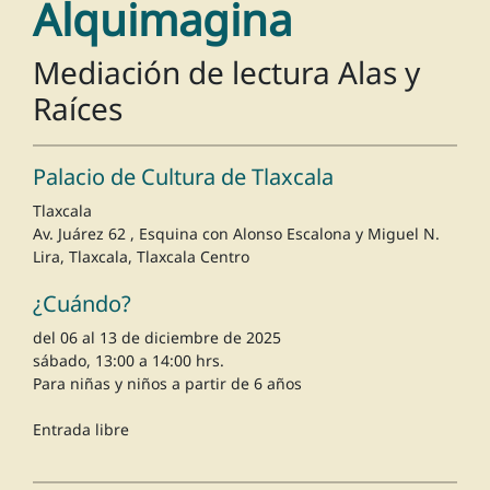
Alquimagina
Mediación de lectura Alas y
Raíces
Palacio de Cultura de Tlaxcala
Tlaxcala
Av. Juárez 62 , Esquina con Alonso Escalona y Miguel N.
Lira, Tlaxcala, Tlaxcala Centro
¿Cuándo?
del 06 al 13 de diciembre de 2025
sábado, 13:00 a 14:00 hrs.
Para niñas y niños a partir de 6 años
Entrada libre