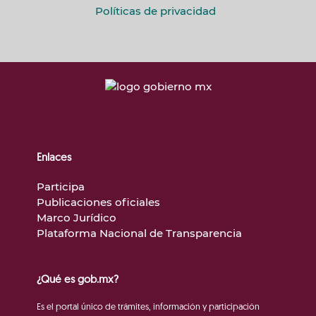
Políticas de privacidad
Enlaces
Participa
Publicaciones oficiales
Marco Jurídico
Plataforma Nacional de Transparencia
¿Qué es gob.mx?
Es el portal único de trámites, información y participación