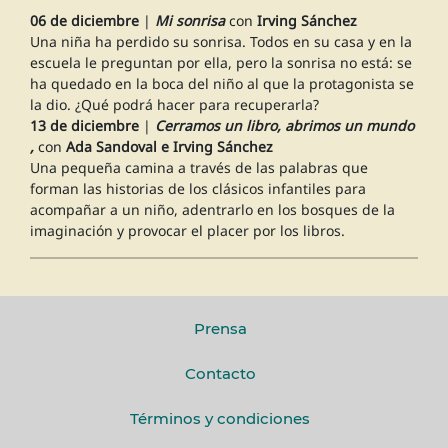
06 de diciembre
|
Mi sonrisa
con
Irving Sánchez
Una niña ha perdido su sonrisa. Todos en su casa y en la
escuela le preguntan por ella, pero la sonrisa no está: se
ha quedado en la boca del niño al que la protagonista se
la dio. ¿Qué podrá hacer para recuperarla?
13 de diciembre
|
Cerramos un libro, abrimos un mundo
,
con
Ada Sandoval e Irving Sánchez
Una pequeña camina a través de las palabras que
forman las historias de los clásicos infantiles para
acompañar a un niño, adentrarlo en los bosques de la
imaginación y provocar el placer por los libros.
Prensa
Contacto
Términos y condiciones